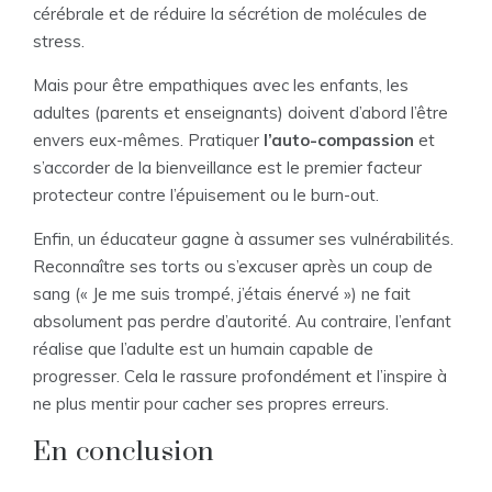
cérébrale et de réduire la sécrétion de molécules de
stress.
Mais pour être empathiques avec les enfants, les
adultes (parents et enseignants) doivent d’abord l’être
envers eux-mêmes. Pratiquer
l’auto-compassion
et
s’accorder de la bienveillance est le premier facteur
protecteur contre l’épuisement ou le burn-out.
Enfin, un éducateur gagne à assumer ses vulnérabilités.
Reconnaître ses torts ou s’excuser après un coup de
sang (« Je me suis trompé, j’étais énervé ») ne fait
absolument pas perdre d’autorité. Au contraire, l’enfant
réalise que l’adulte est un humain capable de
progresser. Cela le rassure profondément et l’inspire à
ne plus mentir pour cacher ses propres erreurs.
En conclusion