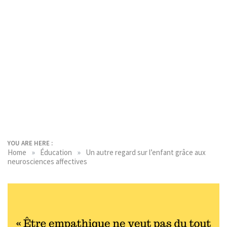
YOU ARE HERE :
»
»
Home
Éducation
Un autre regard sur l’enfant grâce aux
neurosciences affectives