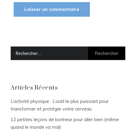
Rechercher :
Articles Récents
L’activité physique : L’outil le plus puissant pour
transformer et protéger votre cerveau
12 petites leçons de bonheur pour aller bien (même
quand le monde va mal)