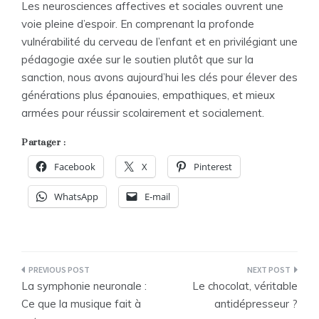
Les neurosciences affectives et sociales ouvrent une
voie pleine d’espoir. En comprenant la profonde
vulnérabilité du cerveau de l’enfant et en privilégiant une
pédagogie axée sur le soutien plutôt que sur la
sanction, nous avons aujourd’hui les clés pour élever des
générations plus épanouies, empathiques, et mieux
armées pour réussir scolairement et socialement.
Partager :
Facebook
X
Pinterest
WhatsApp
E-mail
Navigation
La symphonie neuronale :
Le chocolat, véritable
de
Ce que la musique fait à
antidépresseur ?