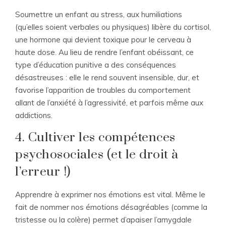
Soumettre un enfant au stress, aux humiliations
(qu’elles soient verbales ou physiques) libère du cortisol,
une hormone qui devient toxique pour le cerveau à
haute dose. Au lieu de rendre l’enfant obéissant, ce
type d’éducation punitive a des conséquences
désastreuses : elle le rend souvent insensible, dur, et
favorise l’apparition de troubles du comportement
allant de l’anxiété à l’agressivité, et parfois même aux
addictions.
4. Cultiver les compétences
psychosociales (et le droit à
l’erreur !)
Apprendre à exprimer nos émotions est vital. Même le
fait de nommer nos émotions désagréables (comme la
tristesse ou la colère) permet d’apaiser l’amygdale