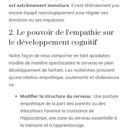
est extrêmement immature
. Il n’est littéralement pas
encore équipé neurologiquement pour réguler ses
émotions ou ses impulsions.
2. Le pouvoir de l’empathie sur
le développement cognitif
Notre façon de nous comporter en tant qu’adultes
modèle de manière spectaculaire le cerveau en plein
développement de l’enfant. Les recherches prouvent
qu’une relation empathique, soutenante et chaleureuse
va :
Modifier la structure du cerveau
: Une posture
empathique de la part des parents ou des
éducateurs favorise la croissance de
l’hippocampe, une zone du cerveau essentielle à
la mémoire et à l’apprentissage.