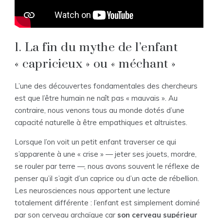
1. La fin du mythe de l’enfant
« capricieux » ou « méchant »
L’une des découvertes fondamentales des chercheurs
est que l’être humain ne naît pas « mauvais ». Au
contraire, nous venons tous au monde dotés d’une
capacité naturelle à être empathiques et altruistes.
Lorsque l’on voit un petit enfant traverser ce qui
s’apparente à une « crise » — jeter ses jouets, mordre,
se rouler par terre —, nous avons souvent le réflexe de
penser qu’il s’agit d’un caprice ou d’un acte de rébellion.
Les neurosciences nous apportent une lecture
totalement différente : l’enfant est simplement dominé
par son cerveau archaïque car
son cerveau supérieur