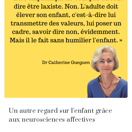
Un autre regard sur l’enfant grâce
aux neurosciences affectives