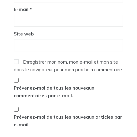
E-mail
*
Site web
Enregistrer mon nom, mon e-mail et mon site
dans le navigateur pour mon prochain commentaire.
Prévenez-moi de tous les nouveaux
commentaires par e-mail.
Prévenez-moi de tous les nouveaux articles par
e-mail.