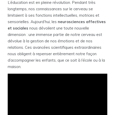
L’éducation est en pleine révolution. Pendant très
longtemps, nos connaissances sur le cerveau se
limitaient à ses fonctions intellectuelles, motrices et
sensorielles. Aujourd’hui, les
neurosciences affectives
et sociales
nous dévoilent une toute nouvelle
dimension : une immense partie de notre cerveau est
dévolue à la gestion de nos émotions et de nos
relations. Ces avancées scientifiques extraordinaires
nous obligent à repenser entièrement notre façon
d’accompagner les enfants, que ce soit à l’école ou à la
maison.