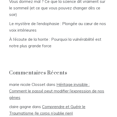
Vous dormez mal ? Ce que la science dit vraiment sur
le sommeil (et ce que vous pouvez changer dès ce
soir)
Le mystère de l’endophasie : Plongée au cœur de nos
voix intérieures
À l’écoute de la honte : Pourquoi la vulnérabilité est
notre plus grande force
Commentaires Récents
marie nicole Closset
dans
Héritage invisible :
Comment le passé peut modifier l’expression de nos
gènes
claire gagne
dans
Comprendre et Guérir le
Traumatisme (le corps n’oublie rien)