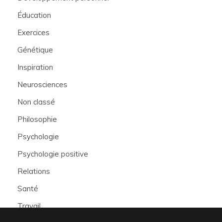
Éducation
Exercices
Génétique
Inspiration
Neurosciences
Non classé
Philosophie
Psychologie
Psychologie positive
Relations
Santé
Travail