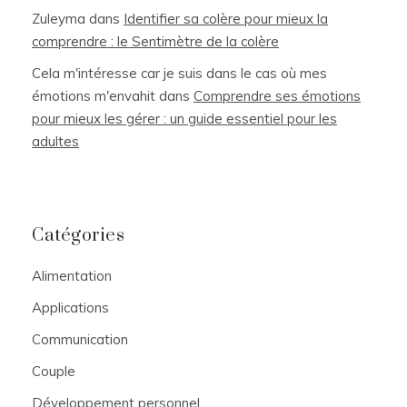
Zuleyma
dans
Identifier sa colère pour mieux la
comprendre : le Sentimètre de la colère
Cela m'intéresse car je suis dans le cas où mes
émotions m'envahit
dans
Comprendre ses émotions
pour mieux les gérer : un guide essentiel pour les
adultes
Catégories
Alimentation
Applications
Communication
Couple
Développement personnel