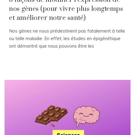
nos gènes (pour vivre plus longtemps
et améliorer notre santé)
Nos gènes ne nous prédestinent pas fatalement à telle
ou telle maladie. En effet, les études en épigénétique
ont démontré que nous pouvons être les