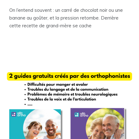
On l’entend souvent : un carré de chocolat noir ou une
banane au goûter, et la pression retombe. Derrière
cette recette de grand-mère se cache