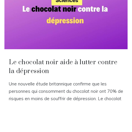
Le chocolat noir aide à lutter contre
la dépression
Une nouvelle étude britannique confirme que les
personnes qui consomment du chocolat noir ont 70% de
risques en moins de souffrir de dépression. Le chocolat