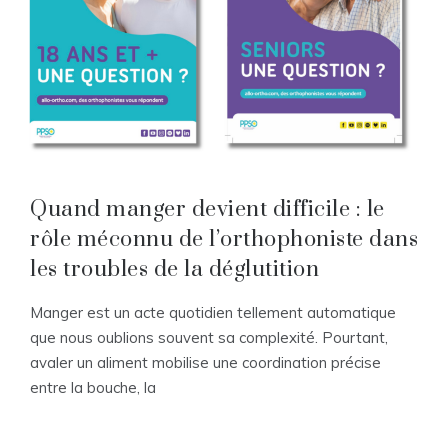
Quand manger devient difficile : le
rôle méconnu de l’orthophoniste dans
les troubles de la déglutition
Manger est un acte quotidien tellement automatique
que nous oublions souvent sa complexité. Pourtant,
avaler un aliment mobilise une coordination précise
entre la bouche, la