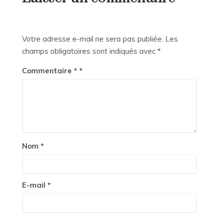
Votre adresse e-mail ne sera pas publiée.
Les
champs obligatoires sont indiqués avec
*
Commentaire
*
Nom
*
E-mail
*