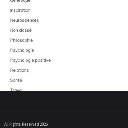
Génétique
Inspiration
Neurosciences
Non classé
Philosophie
Psychologie
Psychologie positive
Relations
Santé
Travail
All Rights Reserved 2026