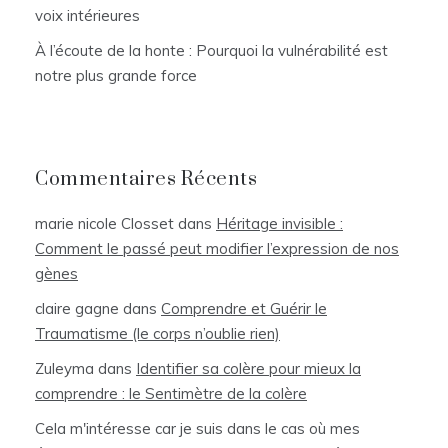
voix intérieures
À l’écoute de la honte : Pourquoi la vulnérabilité est
notre plus grande force
Commentaires Récents
marie nicole Closset
dans
Héritage invisible :
Comment le passé peut modifier l’expression de nos
gènes
claire gagne
dans
Comprendre et Guérir le
Traumatisme (le corps n’oublie rien)
Zuleyma
dans
Identifier sa colère pour mieux la
comprendre : le Sentimètre de la colère
Cela m'intéresse car je suis dans le cas où mes