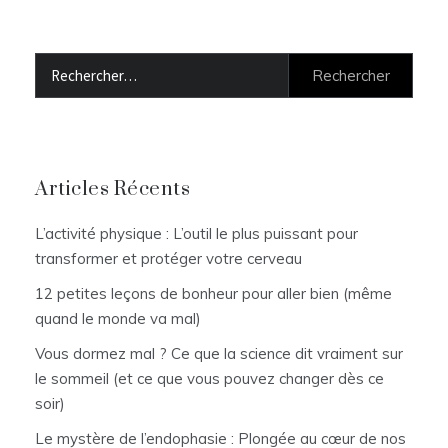
Rechercher :
Articles Récents
L’activité physique : L’outil le plus puissant pour
transformer et protéger votre cerveau
12 petites leçons de bonheur pour aller bien (même
quand le monde va mal)
Vous dormez mal ? Ce que la science dit vraiment sur
le sommeil (et ce que vous pouvez changer dès ce
soir)
Le mystère de l’endophasie : Plongée au cœur de nos