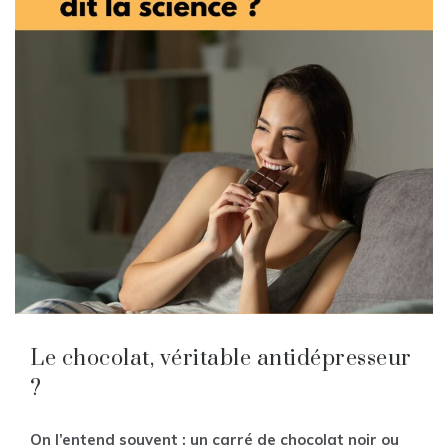
Le chocolat, véritable antidépresseur
?
On l’entend souvent : un carré de chocolat noir ou