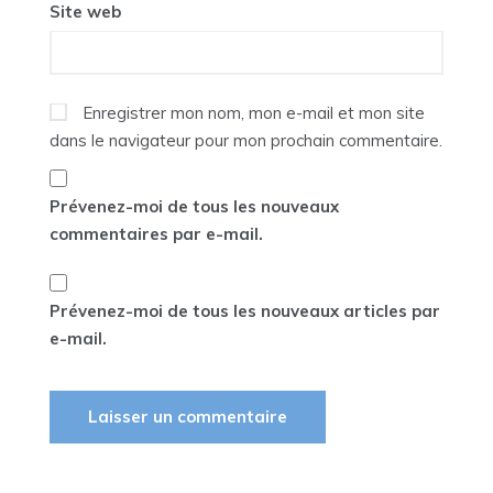
Site web
Enregistrer mon nom, mon e-mail et mon site
dans le navigateur pour mon prochain commentaire.
Prévenez-moi de tous les nouveaux
commentaires par e-mail.
Prévenez-moi de tous les nouveaux articles par
e-mail.