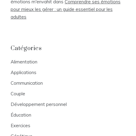
émotions m'envahit
dans
Comprendre ses émotions
pour mieux les gérer : un guide essentiel pour les
adultes
Catégories
Alimentation
Applications
Communication
Couple
Développement personnel
Éducation
Exercices