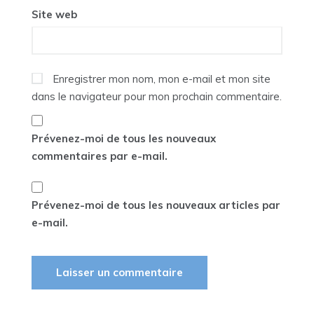
Site web
Enregistrer mon nom, mon e-mail et mon site
dans le navigateur pour mon prochain commentaire.
Prévenez-moi de tous les nouveaux
commentaires par e-mail.
Prévenez-moi de tous les nouveaux articles par
e-mail.