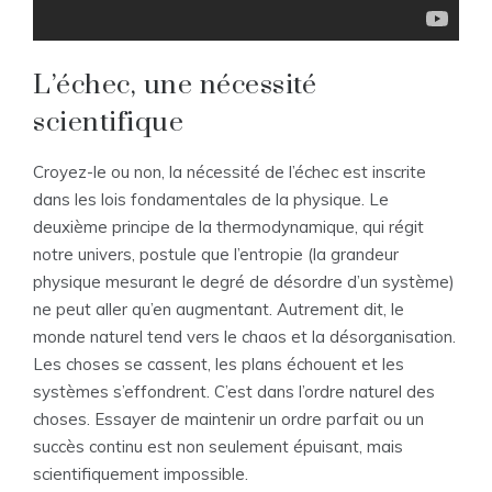
L’échec, une nécessité
scientifique
Croyez-le ou non, la nécessité de l’échec est inscrite
dans les lois fondamentales de la physique. Le
deuxième principe de la thermodynamique, qui régit
notre univers, postule que l’entropie (la grandeur
physique mesurant le degré de désordre d’un système)
ne peut aller qu’en augmentant. Autrement dit, le
monde naturel tend vers le chaos et la désorganisation.
Les choses se cassent, les plans échouent et les
systèmes s’effondrent. C’est dans l’ordre naturel des
choses. Essayer de maintenir un ordre parfait ou un
succès continu est non seulement épuisant, mais
scientifiquement impossible.