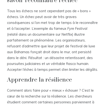
savoir reconnaître l’échec
Tous les échecs ne sont cependant pas de « bons »
échecs. Un échec peut avoir de très graves
conséquences si l’on met trop de temps à le reconnaître
et à l’accepter. L’exemple du fameux
Fyre Festival
(relaté dans un documentaire sur Netflix) illustre
parfaitement ce phénomène. Les organisateurs,
refusant d’admettre que leur projet de festival de luxe
aux Bahamas fonçait droit dans le mur, ont persisté
dans le déni. Résultat : un désastre retentissant, des
poursuites judiciaires et un véritable fiasco humain.
Accepter l’échec à temps permet d’en limiter les dégâts.
Apprendre la résilience
Comment alors faire pour « mieux » échouer ? C’est le
cœur de la recherche sur la résilience. Les chercheurs
étudient comment certaines personnes parviennent à