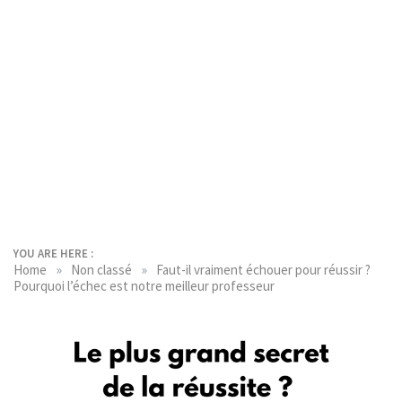
YOU ARE HERE :
»
»
Home
Non classé
Faut-il vraiment échouer pour réussir ?
Pourquoi l’échec est notre meilleur professeur