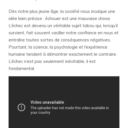
Dès notre plus jeune âge, la société nous inculque une
idée bien précise : échouer est une mauvaise chose.
L’échec est devenu un véritable sujet tabou qui, lorsqu’il
survient, fait souvent vaciller notre confiance en nous et
entraîne toutes sortes de conséquences négatives.
Pourtant, la science, la psychologie et l’expérience
humaine tendent à démontrer exactement le contraire.
L’échec n’est pas seulement inévitable, il est
fondamental.