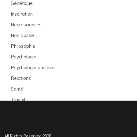
Génétique
Inspiration
Neurosciences
Non classé
Philosophie
Psychologie
Psychologie positive
Relations
Santé
Travail
All Rights Reserved 2026