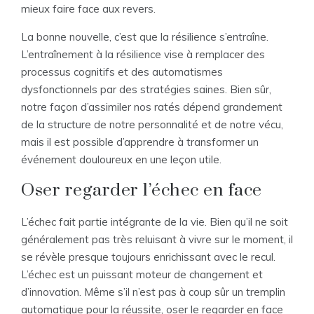
mieux faire face aux revers.
La bonne nouvelle, c’est que la résilience s’entraîne.
L’entraînement à la résilience vise à remplacer des
processus cognitifs et des automatismes
dysfonctionnels par des stratégies saines. Bien sûr,
notre façon d’assimiler nos ratés dépend grandement
de la structure de notre personnalité et de notre vécu,
mais il est possible d’apprendre à transformer un
événement douloureux en une leçon utile.
Oser regarder l’échec en face
L’échec fait partie intégrante de la vie. Bien qu’il ne soit
généralement pas très reluisant à vivre sur le moment, il
se révèle presque toujours enrichissant avec le recul.
L’échec est un puissant moteur de changement et
d’innovation. Même s’il n’est pas à coup sûr un tremplin
automatique pour la réussite, oser le regarder en face