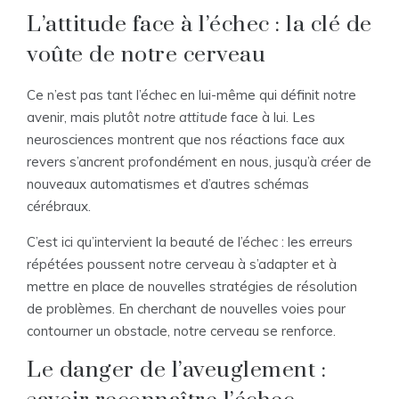
L’attitude face à l’échec : la clé de
voûte de notre cerveau
Ce n’est pas tant l’échec en lui-même qui définit notre
avenir, mais plutôt
notre attitude
face à lui. Les
neurosciences montrent que nos réactions face aux
revers s’ancrent profondément en nous, jusqu’à créer de
nouveaux automatismes et d’autres schémas
cérébraux.
C’est ici qu’intervient la beauté de l’échec : les erreurs
répétées poussent notre cerveau à s’adapter et à
mettre en place de nouvelles stratégies de résolution
de problèmes. En cherchant de nouvelles voies pour
contourner un obstacle, notre cerveau se renforce.
Le danger de l’aveuglement :