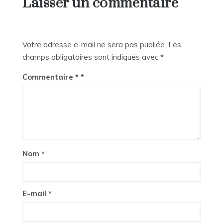
Laisser un commentaire
Votre adresse e-mail ne sera pas publiée.
Les
champs obligatoires sont indiqués avec
*
Commentaire
*
Nom
*
E-mail
*