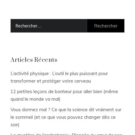
Rechercher :
Articles Récents
L’activité physique : L’outil le plus puissant pour
transformer et protéger votre cerveau
12 petites leçons de bonheur pour aller bien (même
quand le monde va mal)
Vous dormez mal ? Ce que la science dit vraiment sur
le sommeil (et ce que vous pouvez changer dès ce
soir)