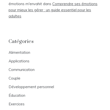
émotions m'envahit
dans
Comprendre ses émotions
pour mieux les gérer : un guide essentiel pour les
adultes
Catégories
Alimentation
Applications
Communication
Couple
Développement personnel
Éducation
Exercices