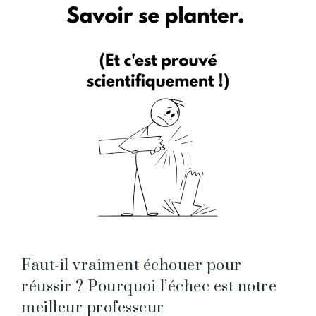
Faut-il vraiment échouer pour
réussir ? Pourquoi l’échec est notre
meilleur professeur