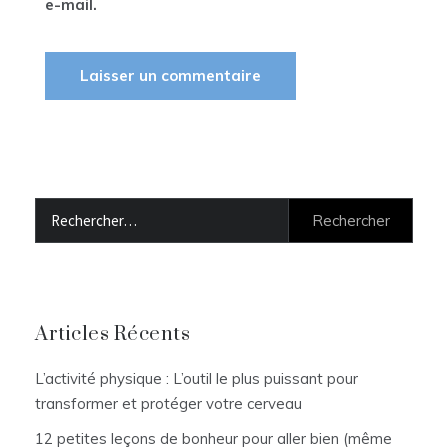
e-mail.
Rechercher :
Articles Récents
L’activité physique : L’outil le plus puissant pour
transformer et protéger votre cerveau
12 petites leçons de bonheur pour aller bien (même