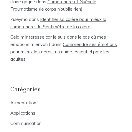
claire gagne
dans
Comprendre et Guérir le
Traumatisme (le corps n’oublie rien)
Zuleyma
dans
Identifier sa colère pour mieux la
comprendre : le Sentimètre de la colère
Cela m'intéresse car je suis dans le cas où mes
émotions m'envahit
dans
Comprendre ses émotions
pour mieux les gérer : un guide essentiel pour les
adultes
Catégories
Alimentation
Applications
Communication