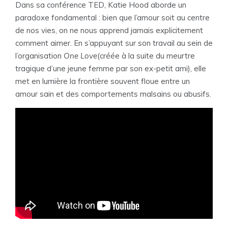
Dans sa conférence TED, Katie Hood aborde un
paradoxe fondamental : bien que l’amour soit au centre
de nos vies, on ne nous apprend jamais explicitement
comment aimer. En s’appuyant sur son travail au sein de
l’organisation
One Love
(créée à la suite du meurtre
tragique d’une jeune femme par son ex-petit ami), elle
met en lumière la frontière souvent floue entre un
amour sain et des comportements malsains ou abusifs.