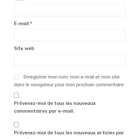
E-mail
*
Site web
Enregistrer mon nom, mon e-mail et mon site
dans le navigateur pour mon prochain commentaire.
Prévenez-moi de tous les nouveaux
commentaires par e-mail.
Prévenez-moi de tous les nouveaux articles par