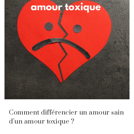
Comment différencier un amour sain
d’un amour toxique ?