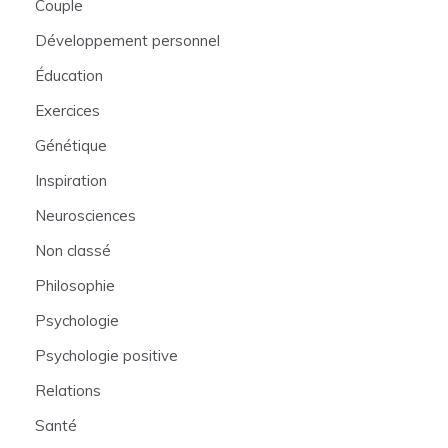
Couple
Développement personnel
Éducation
Exercices
Génétique
Inspiration
Neurosciences
Non classé
Philosophie
Psychologie
Psychologie positive
Relations
Santé