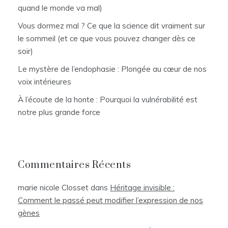
quand le monde va mal)
Vous dormez mal ? Ce que la science dit vraiment sur
le sommeil (et ce que vous pouvez changer dès ce
soir)
Le mystère de l’endophasie : Plongée au cœur de nos
voix intérieures
À l’écoute de la honte : Pourquoi la vulnérabilité est
notre plus grande force
Commentaires Récents
marie nicole Closset
dans
Héritage invisible :
Comment le passé peut modifier l’expression de nos
gènes