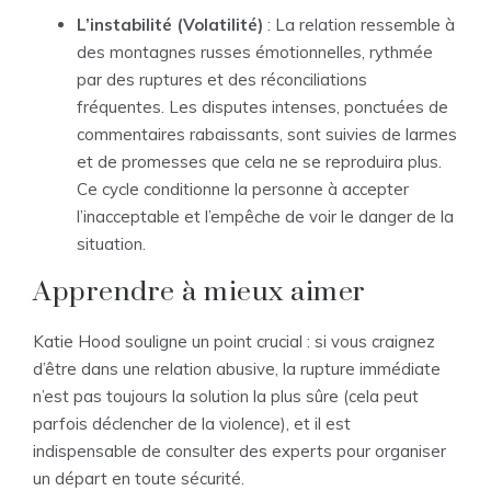
L’instabilité (Volatilité)
: La relation ressemble à
des montagnes russes émotionnelles, rythmée
par des ruptures et des réconciliations
fréquentes. Les disputes intenses, ponctuées de
commentaires rabaissants, sont suivies de larmes
et de promesses que cela ne se reproduira plus.
Ce cycle conditionne la personne à accepter
l’inacceptable et l’empêche de voir le danger de la
situation.
Apprendre à mieux aimer
Katie Hood souligne un point crucial : si vous craignez
d’être dans une relation abusive, la rupture immédiate
n’est pas toujours la solution la plus sûre (cela peut
parfois déclencher de la violence), et il est
indispensable de consulter des experts pour organiser
un départ en toute sécurité.