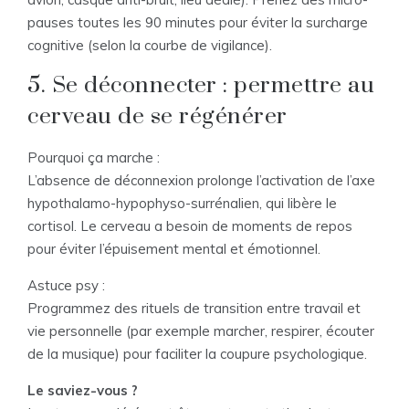
pauses toutes les 90 minutes pour éviter la surcharge
cognitive (selon la courbe de vigilance).
5. Se déconnecter : permettre au
cerveau de se régénérer
Pourquoi ça marche :
L’absence de déconnexion prolonge l’activation de l’axe
hypothalamo-hypophyso-surrénalien, qui libère le
cortisol. Le cerveau a besoin de moments de repos
pour éviter l’épuisement mental et émotionnel.
Astuce psy :
Programmez des rituels de transition entre travail et
vie personnelle (par exemple marcher, respirer, écouter
de la musique) pour faciliter la coupure psychologique.
Le saviez-vous ?