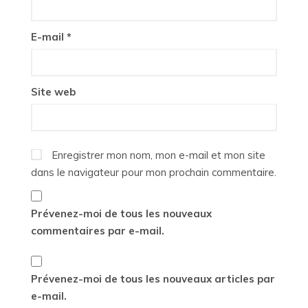
E-mail
*
Site web
Enregistrer mon nom, mon e-mail et mon site
dans le navigateur pour mon prochain commentaire.
Prévenez-moi de tous les nouveaux
commentaires par e-mail.
Prévenez-moi de tous les nouveaux articles par
e-mail.