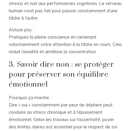
stress) et nuit aux performances cognitives. Le cerveau
humain n’est pas fait pour passer constamment d’une
tâche à l’autre.
Astuce psy :
Pratiquez la pleine conscience en ramenant
volontairement votre attention à la tâche en cours. Cela
réduit l’anxiété et améliore la concentration.
3. Savoir dire non : se protéger
pour préserver son équilibre
émotionnel
Pourquoi ça marche :
Dire « oui » constamment par peur de déplaire peut
conduire au stress chronique et à l’épuisement
émotionnel. Selon les travaux sur l’assertivité, poser
des limites claires est essentiel pour le respect de soi