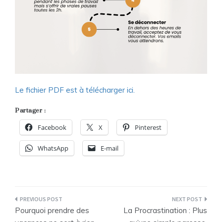
Le fichier PDF est à télécharger ici.
Partager :
Facebook
X
Pinterest
WhatsApp
E-mail
Navigation
Pourquoi prendre des
La Procrastination : Plus