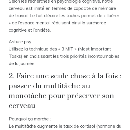
Selon les recherches en psychologie cognitive, notre
cerveau est limité en termes de capacité de mémoire
de travail. Le fait d’écrire les tâches permet de « libérer
» de l’espace mental, réduisant ainsi la surcharge
cognitive et l’anxiété.
Astuce psy :
Utilisez la technique des « 3 MIT » (Most Important
Tasks) en choisissant les trois priorités incontournables
de la journée.
2. Faire une seule chose à la fois :
passer du multitâche au
monotâche pour préserver son
cerveau
Pourquoi ça marche :
Le multitâche augmente le taux de cortisol (hormone du