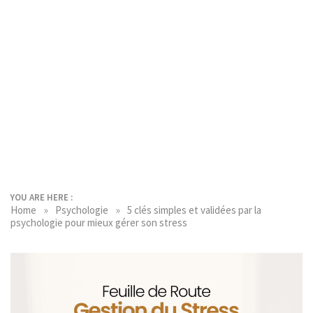
YOU ARE HERE :
»
»
Home
Psychologie
5 clés simples et validées par la
psychologie pour mieux gérer son stress