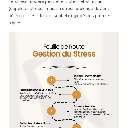
Le stress modéré peut être moteur et stimulant
(appelé eustress), mais un stress prolongé devient
délétère. Il est donc essentiel d’agir dès les premiers
signes.