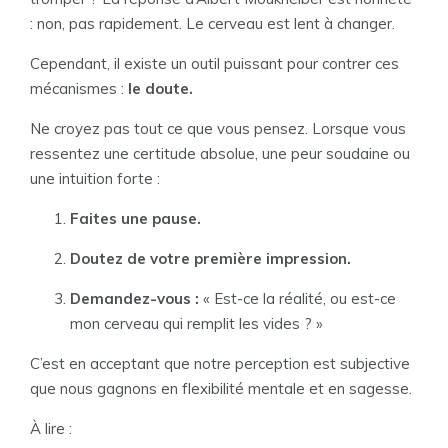
: non, pas rapidement. Le cerveau est lent à changer.
Cependant, il existe un outil puissant pour contrer ces
mécanismes :
le doute.
Ne croyez pas tout ce que vous pensez. Lorsque vous
ressentez une certitude absolue, une peur soudaine ou
une intuition forte :
Faites une pause.
Doutez de votre première impression.
Demandez-vous :
« Est-ce la réalité, ou est-ce
mon cerveau qui remplit les vides ? »
C’est en acceptant que notre perception est subjective
que nous gagnons en flexibilité mentale et en sagesse.
À lire :