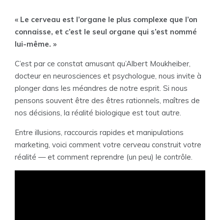
« Le cerveau est l’organe le plus complexe que l’on
connaisse, et c’est le seul organe qui s’est nommé
lui-même. »
C’est par ce constat amusant qu’Albert Moukheiber,
docteur en neurosciences et psychologue, nous invite à
plonger dans les méandres de notre esprit. Si nous
pensons souvent être des êtres rationnels, maîtres de
nos décisions, la réalité biologique est tout autre.
Entre illusions, raccourcis rapides et manipulations
marketing, voici comment votre cerveau construit votre
réalité — et comment reprendre (un peu) le contrôle.