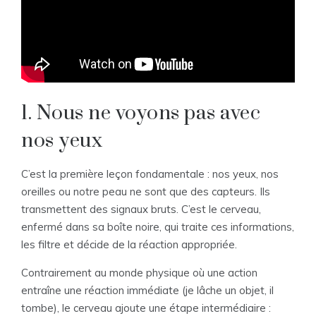
1. Nous ne voyons pas avec
nos yeux
C’est la première leçon fondamentale : nos yeux, nos
oreilles ou notre peau ne sont que des capteurs. Ils
transmettent des signaux bruts. C’est le cerveau,
enfermé dans sa boîte noire, qui traite ces informations,
les filtre et décide de la réaction appropriée.
Contrairement au monde physique où une action
entraîne une réaction immédiate (je lâche un objet, il
tombe), le cerveau ajoute une étape intermédiaire :