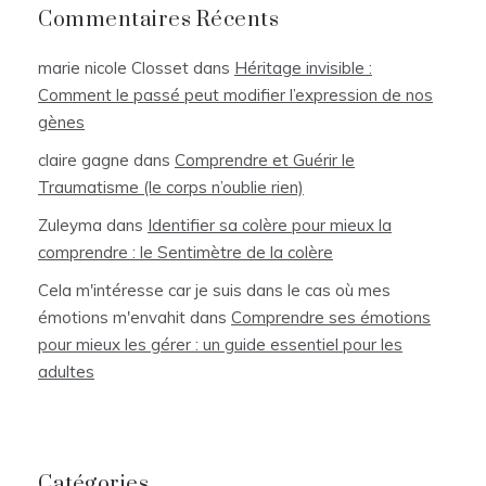
Commentaires Récents
marie nicole Closset
dans
Héritage invisible :
Comment le passé peut modifier l’expression de nos
gènes
claire gagne
dans
Comprendre et Guérir le
Traumatisme (le corps n’oublie rien)
Zuleyma
dans
Identifier sa colère pour mieux la
comprendre : le Sentimètre de la colère
Cela m'intéresse car je suis dans le cas où mes
émotions m'envahit
dans
Comprendre ses émotions
pour mieux les gérer : un guide essentiel pour les
adultes
Catégories