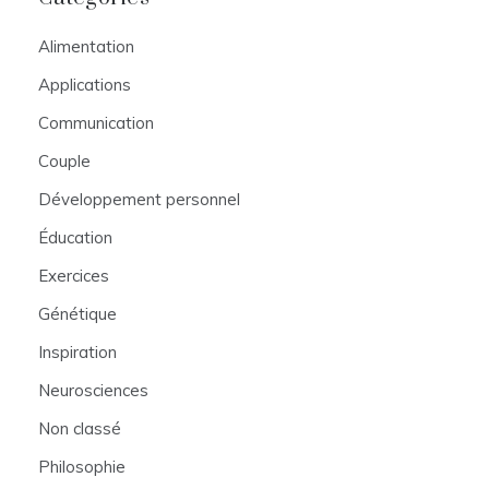
Alimentation
Applications
Communication
Couple
Développement personnel
Éducation
Exercices
Génétique
Inspiration
Neurosciences
Non classé
Philosophie