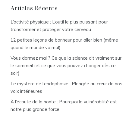
Articles Récents
L’activité physique : L’outil le plus puissant pour
transformer et protéger votre cerveau
12 petites leçons de bonheur pour aller bien (même
quand le monde va mal)
Vous dormez mal ? Ce que la science dit vraiment sur
le sommeil (et ce que vous pouvez changer dès ce
soir)
Le mystère de l’endophasie : Plongée au cœur de nos
voix intérieures
À l’écoute de la honte : Pourquoi la vulnérabilité est
notre plus grande force