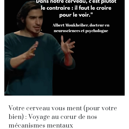
Votre cerveau vous ment (pour votre
bien) : Voyage au cœur de nos
mécanismes mentaux