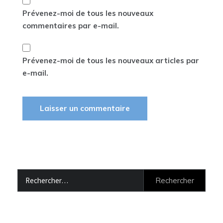
Prévenez-moi de tous les nouveaux
commentaires par e-mail.
Prévenez-moi de tous les nouveaux articles par
e-mail.
Rechercher :