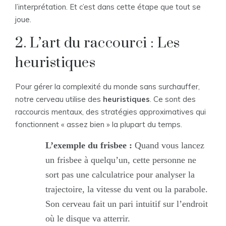
l’interprétation. Et c’est dans cette étape que tout se
joue.
2. L’art du raccourci : Les
heuristiques
Pour gérer la complexité du monde sans surchauffer,
notre cerveau utilise des
heuristiques
. Ce sont des
raccourcis mentaux, des stratégies approximatives qui
fonctionnent « assez bien » la plupart du temps.
L’exemple du frisbee :
Quand vous lancez
un frisbee à quelqu’un, cette personne ne
sort pas une calculatrice pour analyser la
trajectoire, la vitesse du vent ou la parabole.
Son cerveau fait un pari intuitif sur l’endroit
où le disque va atterrir.