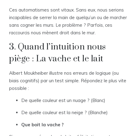
Ces automatismes sont vitaux. Sans eux, nous serions
incapables de serrer la main de quelqu’un ou de marcher
sans cogner les murs. Le problème ? Parfois, ces
raccourcis nous mènent droit dans le mur.
3. Quand l’intuition nous
piège : La vache et le lait
Albert Moukheiber illustre nos erreurs de logique (ou
biais cognitifs) par un test simple. Répondez le plus vite
possible :
De quelle couleur est un nuage ? (Blanc)
De quelle couleur est la neige ? (Blanche)
Que boit la vache ?