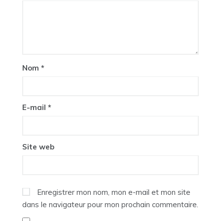
Nom
*
E-mail
*
Site web
Enregistrer mon nom, mon e-mail et mon site
dans le navigateur pour mon prochain commentaire.