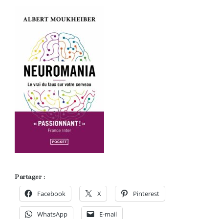
Partager :
Facebook
X
Pinterest
WhatsApp
E-mail