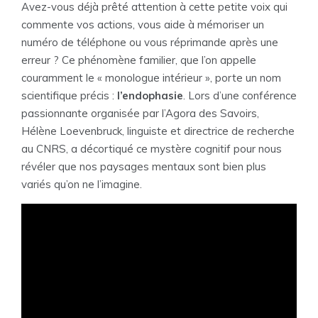
Avez-vous déjà prêté attention à cette petite voix qui
commente vos actions, vous aide à mémoriser un
numéro de téléphone ou vous réprimande après une
erreur ? Ce phénomène familier, que l’on appelle
couramment le « monologue intérieur », porte un nom
scientifique précis :
l’endophasie
. Lors d’une conférence
passionnante organisée par l’Agora des Savoirs,
Hélène Loevenbruck, linguiste et directrice de recherche
au CNRS, a décortiqué ce mystère cognitif pour nous
révéler que nos paysages mentaux sont bien plus
variés qu’on ne l’imagine.