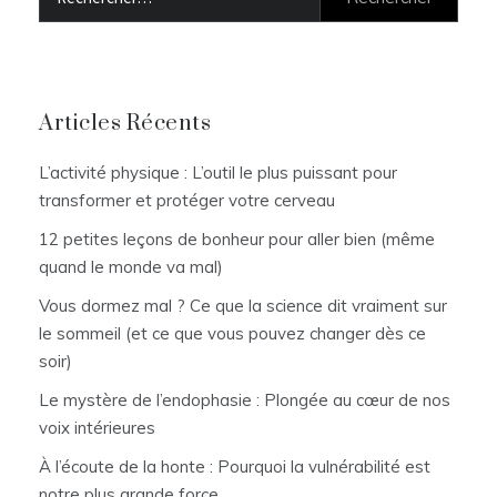
Articles Récents
L’activité physique : L’outil le plus puissant pour
transformer et protéger votre cerveau
12 petites leçons de bonheur pour aller bien (même
quand le monde va mal)
Vous dormez mal ? Ce que la science dit vraiment sur
le sommeil (et ce que vous pouvez changer dès ce
soir)
Le mystère de l’endophasie : Plongée au cœur de nos
voix intérieures
À l’écoute de la honte : Pourquoi la vulnérabilité est
notre plus grande force