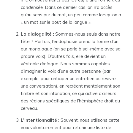
condensée
. Dans ce dernier cas, on n’a accès
qu’au sens pur du mot, un peu comme lorsqu’on a
« un mot sur le bout de la langue ».
La dialogalité :
Sommes-nous seuls dans notre
tête ? Parfois, l’endophasie prend la forme d’un
pur
monologue
(on se parle à soi-même avec sa
propre voix). D’autres fois, elle devient un
véritable
dialogue
. Nous sommes capables
d’imaginer la voix d’une autre personne (par
exemple, pour anticiper un entretien ou revivre
une conversation), en recréant mentalement son
timbre et son intonation, ce qui active d’ailleurs
des régions spécifiques de l’hémisphère droit du
cerveau.
L’intentionnalité :
Souvent, nous utilisons cette
voix volontairement pour retenir une liste de