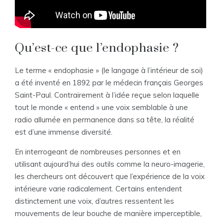
Qu’est-ce que l’endophasie ?
Le terme « endophasie » (le langage à l’intérieur de soi)
a été inventé en 1892 par le médecin français Georges
Saint-Paul. Contrairement à l’idée reçue selon laquelle
tout le monde « entend » une voix semblable à une
radio allumée en permanence dans sa tête, la réalité
est d’une immense diversité.
En interrogeant de nombreuses personnes et en
utilisant aujourd’hui des outils comme la neuro-imagerie,
les chercheurs ont découvert que l’expérience de la voix
intérieure varie radicalement. Certains entendent
distinctement une voix, d’autres ressentent les
mouvements de leur bouche de manière imperceptible,