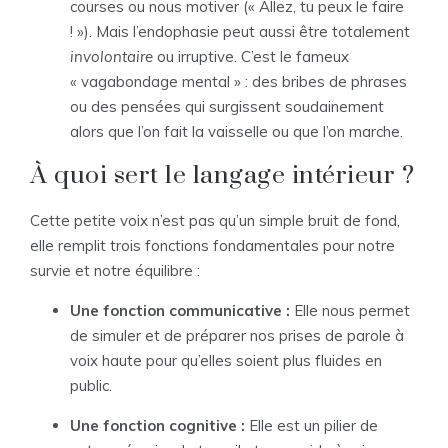
courses ou nous motiver (« Allez, tu peux le faire
! »). Mais l’endophasie peut aussi être totalement
involontaire
ou irruptive. C’est le fameux
« vagabondage mental » : des bribes de phrases
ou des pensées qui surgissent soudainement
alors que l’on fait la vaisselle ou que l’on marche.
À quoi sert le langage intérieur ?
Cette petite voix n’est pas qu’un simple bruit de fond,
elle remplit trois fonctions fondamentales pour notre
survie et notre équilibre :
Une fonction communicative :
Elle nous permet
de simuler et de préparer nos prises de parole à
voix haute pour qu’elles soient plus fluides en
public.
Une fonction cognitive :
Elle est un pilier de