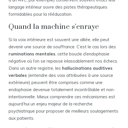
langage intérieur ouvre des pistes thérapeutiques
formidables pour la rééducation.
Quand la machine s’enraye
Si la voix intérieure est souvent une alliée, elle peut
devenir une source de souffrance. C’est le cas lors des
ruminations mentales
, cette boucle d’endophasie
négative où l’on se repasse inlassablement nos échecs.
Dans un autre registre, les
hallucinations auditives
verbales
(entendre des voix attribuées à une source
extérieure) peuvent être comprises comme une
endophasie devenue totalement incontrôlable et non-
intentionnelle. Mieux comprendre ces mécanismes est
aujourd’hui un enjeu majeur de la recherche
psychiatrique pour proposer de meilleurs soulagements
aux patients.