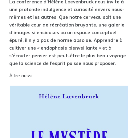
La conférence d’Hélène Loevenbruck nous invite à
une profonde indulgence et curiosité envers nous-
mêmes et les autres. Que notre cerveau soit une
véritable cour de récréation bruyante, une galerie
d’images silencieuses ou un espace conceptuel
épuré, il n’y a pas de norme absolue. Apprendre à
cultiver une « endophasie bienveillante » et à
s’écouter penser est peut-être le plus beau voyage
que la science de l’esprit puisse nous proposer.
À lire aussi: