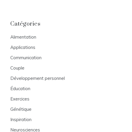
Catégories
Alimentation
Applications
Communication
Couple
Développement personnel
Éducation
Exercices
Génétique
Inspiration
Neurosciences