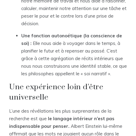
notre mémoire de travail et nous aide à raisonner,
calculer, maintenir notre attention sur une tâche et
peser le pour et le contre lors d’une prise de
décision.
Une fonction autonoétique (la conscience de
soi) :
Elle nous aide à voyager dans le temps, à
planifier le futur et à repenser au passé. C’est
grâce à cette agrégation de récits intérieurs que
nous nous construisons une identité stable, ce que
les philosophes appellent le « soi narratif ».
Une expérience loin d’être
universelle
L’une des révélations les plus surprenantes de la
recherche est que
le langage intérieur n’est pas
indispensable pour penser.
Albert Einstein lui-même
affirmait que les mots ne jouaient aucun rôle dans le