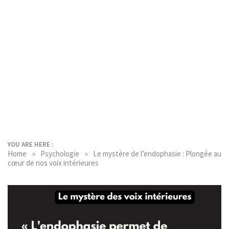
YOU ARE HERE :
»
»
Home
Psychologie
Le mystère de l’endophasie : Plongée au
cœur de nos voix intérieures