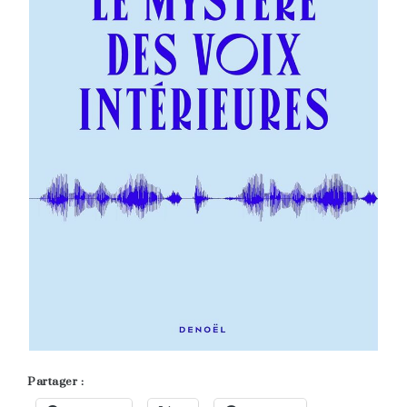
Partager :