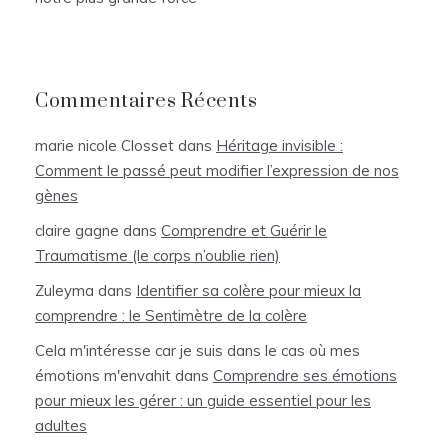
Commentaires Récents
marie nicole Closset
dans
Héritage invisible :
Comment le passé peut modifier l’expression de nos
gènes
claire gagne
dans
Comprendre et Guérir le
Traumatisme (le corps n’oublie rien)
Zuleyma
dans
Identifier sa colère pour mieux la
comprendre : le Sentimètre de la colère
Cela m'intéresse car je suis dans le cas où mes
émotions m'envahit
dans
Comprendre ses émotions
pour mieux les gérer : un guide essentiel pour les
adultes