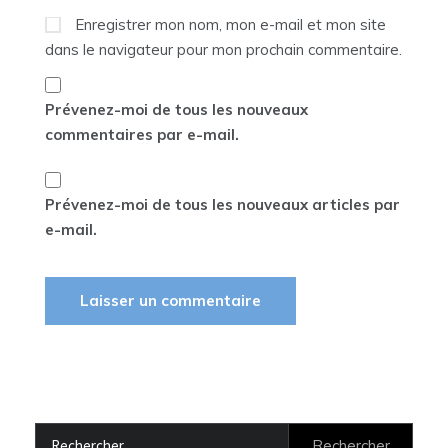
Enregistrer mon nom, mon e-mail et mon site
dans le navigateur pour mon prochain commentaire.
Prévenez-moi de tous les nouveaux
commentaires par e-mail.
Prévenez-moi de tous les nouveaux articles par
e-mail.
Rechercher :