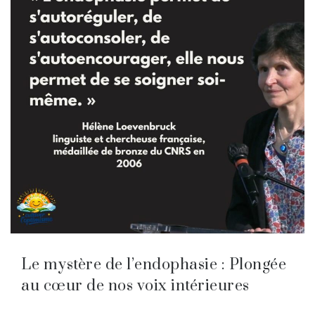
Le mystère de l’endophasie : Plongée
au cœur de nos voix intérieures